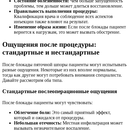
Состояние болезненности:
Чем больше запущенность
проблемы, тем дольше может длиться восстановление.
Правильность выполнения процедуры:
Квалификация врача и соблюдение всех аспектов
инъекции также влияют на результат.
Изменение образа жизни:
Если после блокады пациент
вернется к нагрузкам, это может вызвать обострение.
Ощущения после процедуры:
стандартные и нестандартные
После блокады пяточной шпоры пациенты могут испытывать
разные ощущения. Некоторые из них вполне нормальны,
тогда как другие могут потребовать внимания специалиста.
Давайте рассмотрим оба типа.
Стандартные послеоперационные ощущения
После блокады пациенты могут чувствовать:
Облегчение боли:
Это самый приятный эффект,
который и ожидался от процедуры.
Небольшая отечность:
Местная инфильтрация может
вызывать незначительное воспаление.