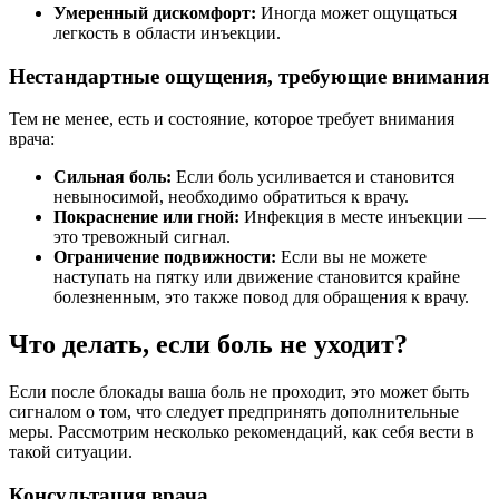
Умеренный дискомфорт:
Иногда может ощущаться
легкость в области инъекции.
Нестандартные ощущения, требующие внимания
Тем не менее, есть и состояние, которое требует внимания
врача:
Сильная боль:
Если боль усиливается и становится
невыносимой, необходимо обратиться к врачу.
Покраснение или гной:
Инфекция в месте инъекции —
это тревожный сигнал.
Ограничение подвижности:
Если вы не можете
наступать на пятку или движение становится крайне
болезненным, это также повод для обращения к врачу.
Что делать, если боль не уходит?
Если после блокады ваша боль не проходит, это может быть
сигналом о том, что следует предпринять дополнительные
меры. Рассмотрим несколько рекомендаций, как себя вести в
такой ситуации.
Консультация врача