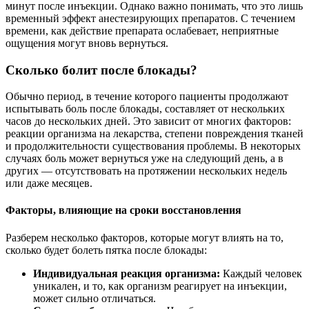
минут после инъекции. Однако важно понимать, что это лишь
временный эффект анестезирующих препаратов. С течением
времени, как действие препарата ослабевает, неприятные
ощущения могут вновь вернуться.
Сколько болит после блокады?
Обычно период, в течение которого пациенты продолжают
испытывать боль после блокады, составляет от нескольких
часов до нескольких дней. Это зависит от многих факторов:
реакции организма на лекарства, степени повреждения тканей
и продолжительности существования проблемы. В некоторых
случаях боль может вернуться уже на следующий день, а в
других — отсутствовать на протяжении нескольких недель
или даже месяцев.
Факторы, влияющие на сроки восстановления
Разберем несколько факторов, которые могут влиять на то,
сколько будет болеть пятка после блокады:
Индивидуальная реакция организма:
Каждый человек
уникален, и то, как организм реагирует на инъекции,
может сильно отличаться.