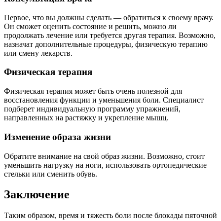
Первое, что вы должны сделать — обратиться к своему врачу.
Он сможет оценить состояние и решить, можно ли
продолжать лечение или требуется другая терапия. Возможно,
назначат дополнительные процедуры, физическую терапию
или смену лекарств.
Физическая терапия
Физическая терапия может быть очень полезной для
восстановления функции и уменьшения боли. Специалист
подберет индивидуальную программу упражнений,
направленных на растяжку и укрепление мышц.
Изменение образа жизни
Обратите внимание на свой образ жизни. Возможно, стоит
уменьшить нагрузку на ноги, использовать ортопедические
стельки или сменить обувь.
Заключение
Таким образом, время и тяжесть боли после блокады пяточной