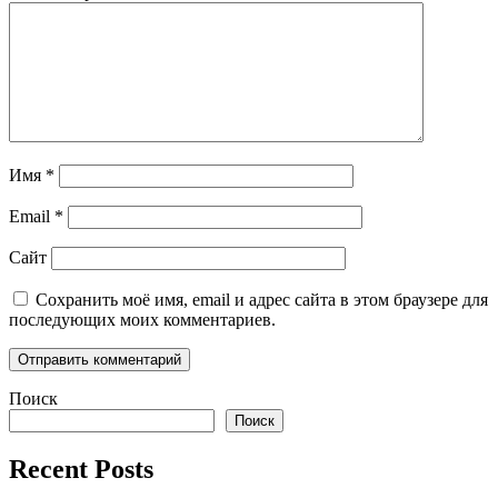
Имя
*
Email
*
Сайт
Сохранить моё имя, email и адрес сайта в этом браузере для
последующих моих комментариев.
Поиск
Поиск
Recent Posts