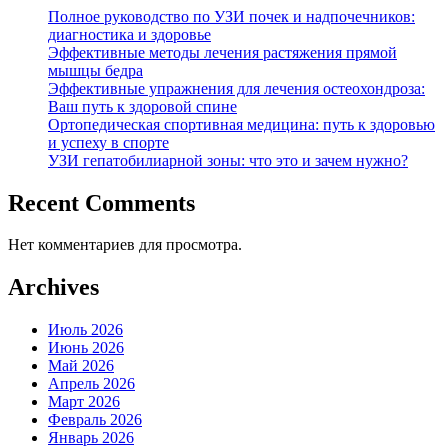
Полное руководство по УЗИ почек и надпочечников:
диагностика и здоровье
Эффективные методы лечения растяжения прямой
мышцы бедра
Эффективные упражнения для лечения остеохондроза:
Ваш путь к здоровой спине
Ортопедическая спортивная медицина: путь к здоровью
и успеху в спорте
УЗИ гепатобилиарной зоны: что это и зачем нужно?
Recent Comments
Нет комментариев для просмотра.
Archives
Июль 2026
Июнь 2026
Май 2026
Апрель 2026
Март 2026
Февраль 2026
Январь 2026