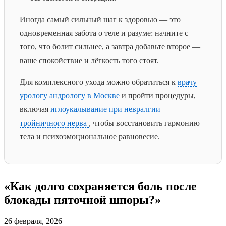
Иногда самый сильный шаг к здоровью — это
одновременная забота о теле и разуме: начните с
того, что болит сильнее, а завтра добавьте второе —
ваше спокойствие и лёгкость того стоят.
Для комплексного ухода можно обратиться к
врачу
урологу андрологу в Москве
и пройти процедуры,
включая
иглоукалывание при невралгии
тройничного нерва
, чтобы восстановить гармонию
тела и психоэмоциональное равновесие.
«Как долго сохраняется боль после
блокады пяточной шпоры?»
26 февраля, 2026