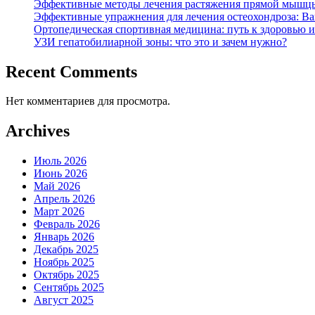
Эффективные методы лечения растяжения прямой мышцы
Эффективные упражнения для лечения остеохондроза: Ва
Ортопедическая спортивная медицина: путь к здоровью и
УЗИ гепатобилиарной зоны: что это и зачем нужно?
Recent Comments
Нет комментариев для просмотра.
Archives
Июль 2026
Июнь 2026
Май 2026
Апрель 2026
Март 2026
Февраль 2026
Январь 2026
Декабрь 2025
Ноябрь 2025
Октябрь 2025
Сентябрь 2025
Август 2025