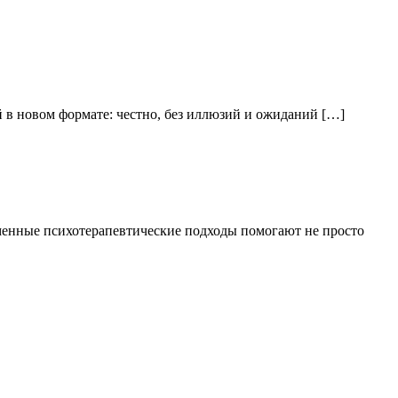
 в новом формате: честно, без иллюзий и ожиданий […]
еменные психотерапевтические подходы помогают не просто