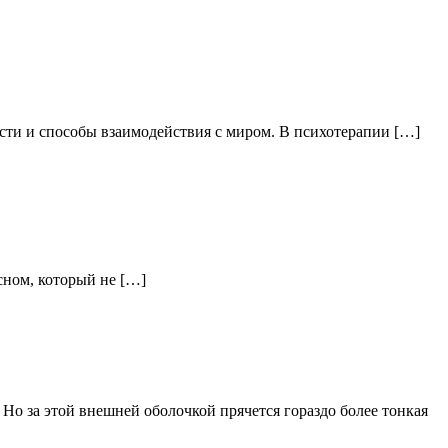
ости и способы взаимодействия с миром. В психотерапии […]
 сном, который не […]
 Но за этой внешней оболочкой прячется гораздо более тонкая